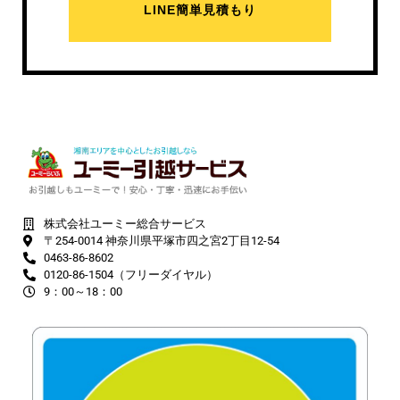
LINE簡単見積もり
株式会社ユーミー総合サービス
〒254-0014 神奈川県平塚市四之宮2丁目12-54
0463-86-8602
0120-86-1504（フリーダイヤル）
9：00～18：00