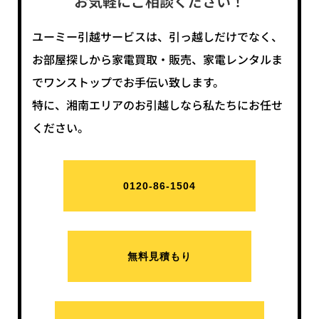
お気軽にご相談ください！
ユーミー引越サービスは、引っ越しだけでなく、
お部屋探しから家電買取・販売、家電レンタルま
でワンストップでお手伝い致します。
特に、湘南エリアのお引越しなら私たちにお任せ
ください。
0120-86-1504
無料見積もり