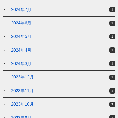
2024年7月
1
2024年6月
1
2024年5月
1
2024年4月
1
2024年3月
1
2023年12月
1
2023年11月
1
2023年10月
3
2023年9月
1