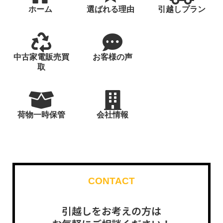
ホーム
選ばれる理由
引越しプラン
中古家電販売買
お客様の声
取
荷物一時保管
会社情報
CONTACT
引越しをお考えの方は