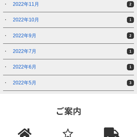
2022年11月
2
2022年10月
1
2022年9月
2
2022年7月
1
2022年6月
1
2022年5月
3
ご案内