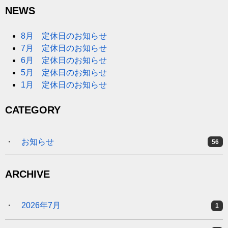
NEWS
8月 定休日のお知らせ
7月 定休日のお知らせ
6月 定休日のお知らせ
5月 定休日のお知らせ
1月 定休日のお知らせ
CATEGORY
お知らせ
56
ARCHIVE
2026年7月
1