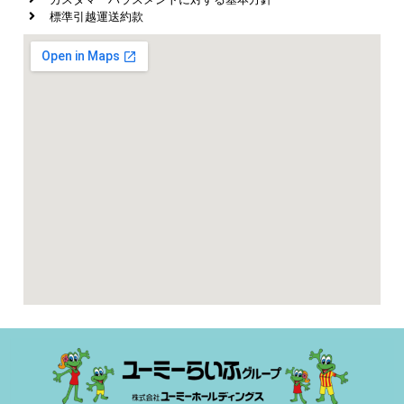
標準引越運送約款