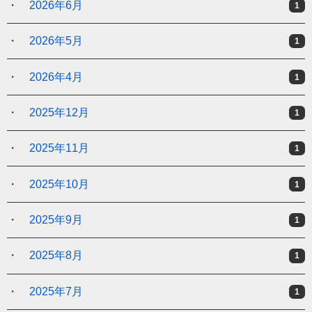
2026年6月
1
2026年5月
1
2026年4月
1
2025年12月
1
2025年11月
1
2025年10月
1
2025年9月
1
2025年8月
1
2025年7月
1