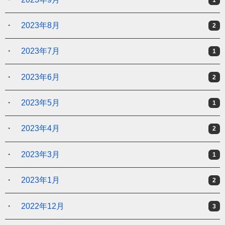
2023年8月
2
2023年7月
1
2023年6月
2
2023年5月
1
2023年4月
2
2023年3月
1
2023年1月
2
2022年12月
3