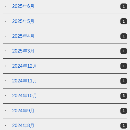
2025年6月
1
2025年5月
1
2025年4月
1
2025年3月
1
2024年12月
1
2024年11月
1
2024年10月
3
2024年9月
1
2024年8月
1