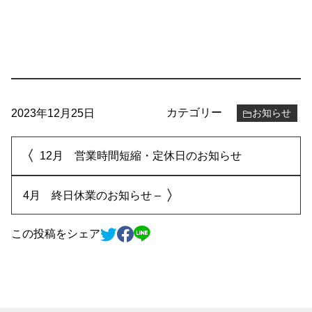
カテゴリー
2023年12月25日
お知らせ
12月 営業時間短縮・定休日のお知らせ
4月 終日休業のお知らせ –
この投稿をシェア