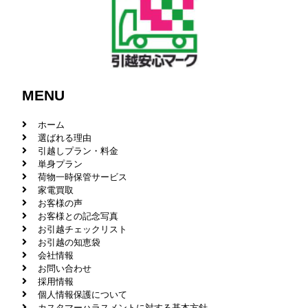
MENU
ホーム
選ばれる理由
引越しプラン・料金
単身プラン
荷物一時保管サービス
家電買取
お客様の声
お客様との記念写真
お引越チェックリスト
お引越の知恵袋
会社情報
お問い合わせ
採用情報
個人情報保護について
カスタマーハラスメントに対する基本方針