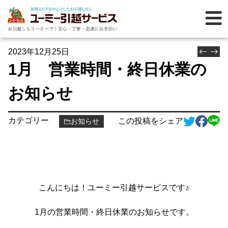
2023年12月25日
1月 営業時間・終日休業の
お知らせ
カテゴリー
この投稿をシェア
お知らせ
こんにちは！ユーミー引越サービスです♪
1月の営業時間・終日休業のお知らせです。