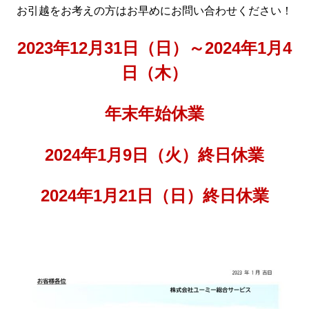
お引越をお考えの方はお早めにお問い合わせください！
2023年12月31日（日）
～2024年1月4
日
（木）
年末年始休業
2024年1月9日（火）
終日休業
2024年1月21日（日）
終日休業