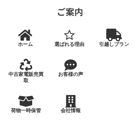
ご案内
ホーム
選ばれる理由
引越しプラン
中古家電販売買
お客様の声
取
荷物一時保管
会社情報