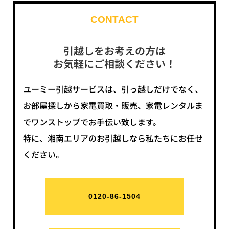
CONTACT
引越しをお考えの方は
お気軽にご相談ください！
ユーミー引越サービスは、引っ越しだけでなく、
お部屋探しから家電買取・販売、家電レンタルま
でワンストップでお手伝い致します。
特に、湘南エリアのお引越しなら私たちにお任せ
ください。
0120-86-1504