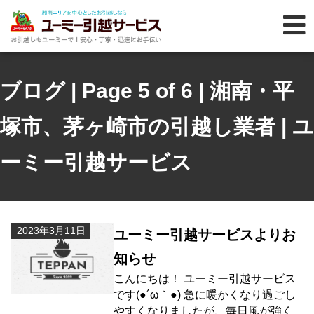
ブログ | Page 5 of 6 | 湘南・平
塚市、茅ヶ崎市の引越し業者 | ユ
ーミー引越サービス
2023年3月11日
ユーミー引越サービスよりお
知らせ
こんにちは！ ユーミー引越サービス
です(●´ω｀●) 急に暖かくなり過ごし
やすくなりましたが、毎日風が強く