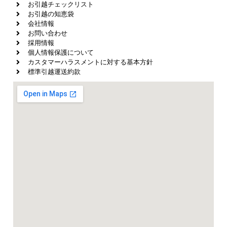
お引越チェックリスト
お引越の知恵袋
会社情報
お問い合わせ
採用情報
個人情報保護について
カスタマーハラスメントに対する基本方針
標準引越運送約款