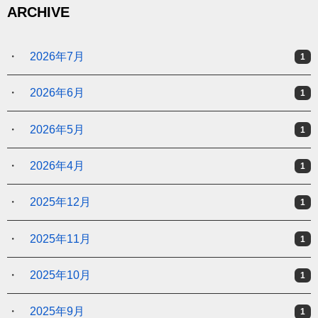
ARCHIVE
2026年7月
1
2026年6月
1
2026年5月
1
2026年4月
1
2025年12月
1
2025年11月
1
2025年10月
1
2025年9月
1