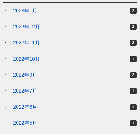
2023年1月
2
2022年12月
3
2022年11月
2
2022年10月
1
2022年9月
2
2022年7月
1
2022年6月
1
2022年5月
3