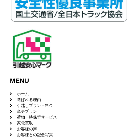
MENU
ホーム
選ばれる理由
引越しプラン・料金
単身プラン
荷物一時保管サービス
家電買取
お客様の声
お客様との記念写真