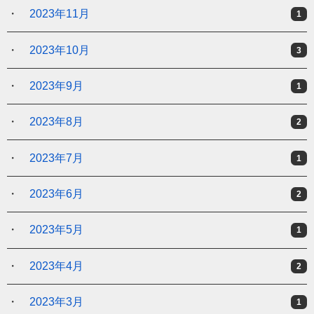
2023年11月
1
2023年10月
3
2023年9月
1
2023年8月
2
2023年7月
1
2023年6月
2
2023年5月
1
2023年4月
2
2023年3月
1