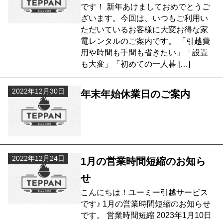
です！ 新年あけましておめでとうご
ざいます。今回は、いつもご利用い
ただいているお客様に大変お得な家
電レンタルのご案内です。 「引越費
用や時間も手間も省きたい」「設置
も大変」「初めての一人暮 […]
2022年12月30日
年末年始休業日のご案内
2022年12月24日
1月の営業時間短縮のお知ら
せ
こんにちは！ユーミー引越サービス
です♪ 1月の営業時間短縮のお知らせ
です。 営業時間短縮 2023年1月10日