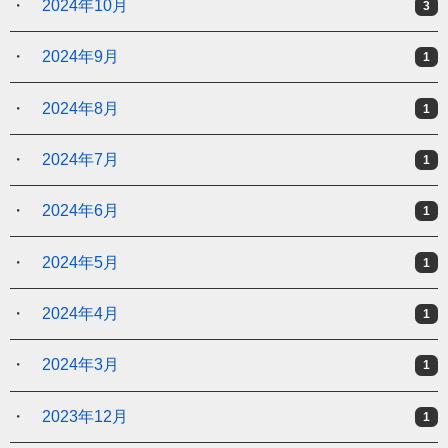
2024年10月
3
2024年9月
1
2024年8月
1
2024年7月
1
2024年6月
1
2024年5月
1
2024年4月
1
2024年3月
1
2023年12月
1