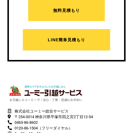
無料見積もり
LINE簡単見積もり
株式会社ユーミー総合サービス
〒254-0014 神奈川県平塚市四之宮2丁目12-54
0463-86-8602
0120-86-1504（フリーダイヤル）