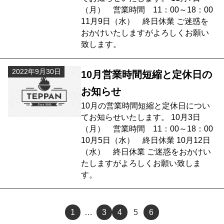
（月） 営業時間 11：00～18：00
11月9日（水） 終日休業 ご迷惑を
おかけいたしますがよろしくお願い
致します。
2022年9月30日
10月営業時間短縮と定休日の
お知らせ
10月の営業時間短縮と定休日につい
てお知らせいたします。 10月3日
（月） 営業時間 11：00～18：00
10月5日（水） 終日休業 10月12日
（水） 終日休業 ご迷惑をおかけい
たしますがよろしくお願い致しま
す。
1
…
3
4
5
6