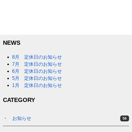
NEWS
8月 定休日のお知らせ
7月 定休日のお知らせ
6月 定休日のお知らせ
5月 定休日のお知らせ
1月 定休日のお知らせ
CATEGORY
お知らせ
56