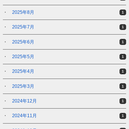
2025年8月
1
2025年7月
1
2025年6月
1
2025年5月
1
2025年4月
1
2025年3月
1
2024年12月
1
2024年11月
1