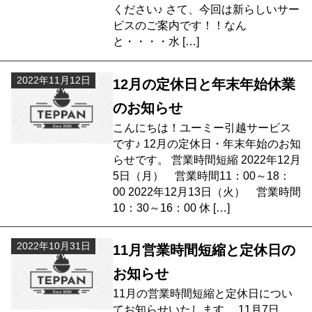
ください♪ さて、今回は新らしいサー
ビスのご案内です！！なん
と・・・・水 […]
2022年11月12日
12月の定休日と年末年始休業
のお知らせ
こんにちは！ユーミー引越サービス
です♪ 12月の定休日・年末年始のお知
らせです。 営業時間短縮 2022年12月
5日（月） 営業時間11：00～18：
00 2022年12月13日（火） 営業時間
10：30～16：00 休 […]
2022年10月31日
11月営業時間短縮と定休日の
お知らせ
11月の営業時間短縮と定休日につい
てお知らせいたします。 11月7日