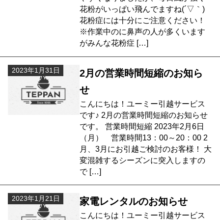
花粉がいっぱい飛んでますね(´▽｀)
花粉症には十分にご注意ください！
※作業中のに鼻声の人が多くいます
がみんな花粉症 […]
2023年1月31日
2月の営業時間短縮のお知ら
せ
こんにちは！ユーミー引越サービス
です♪ 2月の営業時間短縮のお知らせ
です。 営業時間短縮 2023年2月6日
（月） 営業時間13：00～20：00 2
月、3月にお引越ご検討のお客様！ 大
変混雑するシーズンに突入しますの
で […]
2023年1月21日
家電レンタルのお知らせ
こんにちは！ユーミー引越サービス